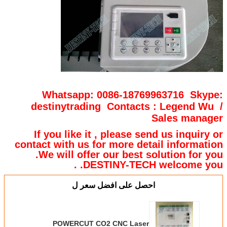
Whatsapp: 0086-18769963716 Skype:
destinytrading Contacts : Legend Wu /
Sales manager
If you like it , please send us inquiry or
contact with us for more detail information
.We will offer our best solution for you
.DESTINY-TECH welcome you .
احصل على افضل سعر ل
POWERCUT CO2 CNC Laser