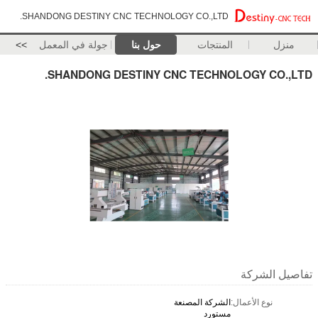
SHANDONG DESTINY CNC TECHNOLOGY CO.,LTD.
منزل
المنتجات
حول بنا
جولة في المعمل
>>
SHANDONG DESTINY CNC TECHNOLOGY CO.,LTD.
تفاصيل الشركة
نوع الأعمال:
الشركة المصنعة
مستورد