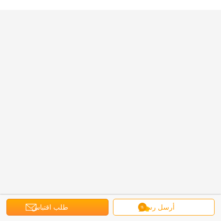
أرسل رسالة
طلب اقتباس